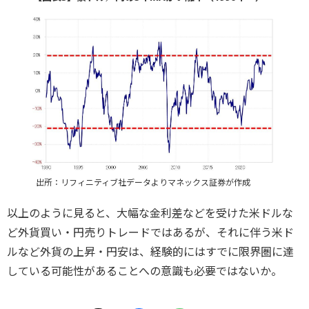
出所：リフィニティブ社データよりマネックス証券が作成
以上のように見ると、大幅な金利差などを受けた米ドルな
ど外貨買い・円売りトレードではあるが、それに伴う米ド
ルなど外貨の上昇・円安は、経験的にはすでに限界圏に達
している可能性があることへの意識も必要ではないか。