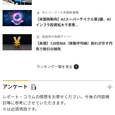
モトリーフール米国株情報
【米国株動向】AIスーパーサイクル第2幕、AI
インフラ投資拡大で恩恵...
吉田恒の為替デイリー
【為替】120日MA（移動平均線）割れが示す円
売り取引の損失
ランキング一覧を見る
アンケート
レポート・コラムの感想をお寄せください。今後の内容検
討等に参考にさせていただきます。
※は必須項目です。