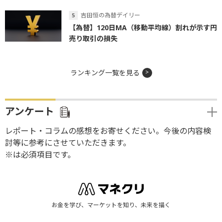
吉田恒の為替デイリー
【為替】120日MA（移動平均線）割れが示す円
売り取引の損失
ランキング一覧を見る
アンケート
レポート・コラムの感想をお寄せください。今後の内容検
討等に参考にさせていただきます。
※は必須項目です。
お金を学び、マーケットを知り、未来を描く