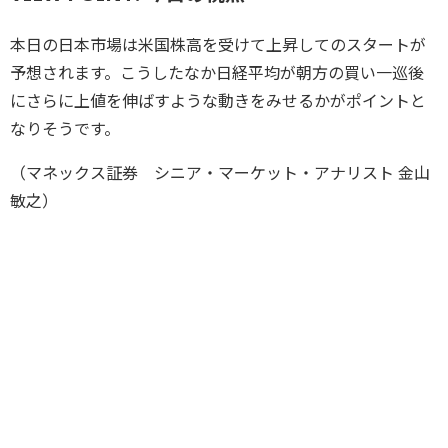
本日の日本市場は米国株高を受けて上昇してのスタートが
予想されます。こうしたなか日経平均が朝方の買い一巡後
にさらに上値を伸ばすような動きをみせるかがポイントと
なりそうです。
（マネックス証券 シニア・マーケット・アナリスト 金山
敏之）