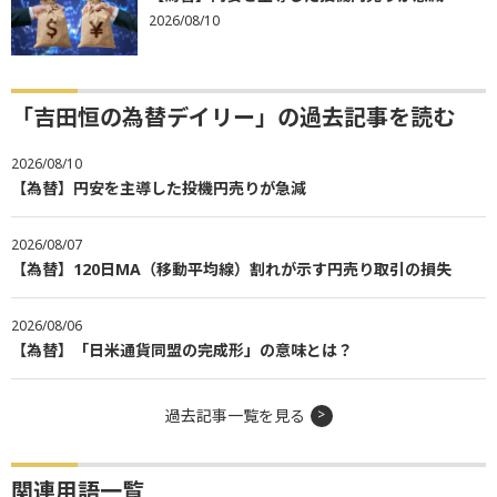
2026/08/10
「吉田恒の為替デイリー」の過去記事を読む
2026/08/10
【為替】円安を主導した投機円売りが急減
2026/08/07
【為替】120日MA（移動平均線）割れが示す円売り取引の損失
2026/08/06
【為替】「日米通貨同盟の完成形」の意味とは？
過去記事一覧を見る
関連用語一覧