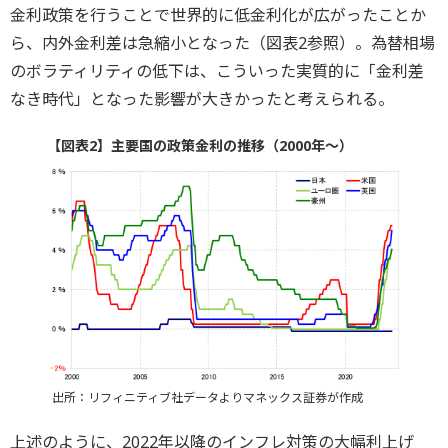
金利政策を行うことで世界的に低金利化が広がったことか
ら、内外金利差は急縮小となった（図表2参照）。為替相場
のボラティリティの低下は、こういった実質的に「金利差
なき時代」となった影響が大きかったと考えられる。
【図表2】主要国の政策金利の推移（2000年～）
出所：リフィニティブ社データよりマネックス証券が作成
上述のように、2022年以降のインフレ対策の大幅利上げ