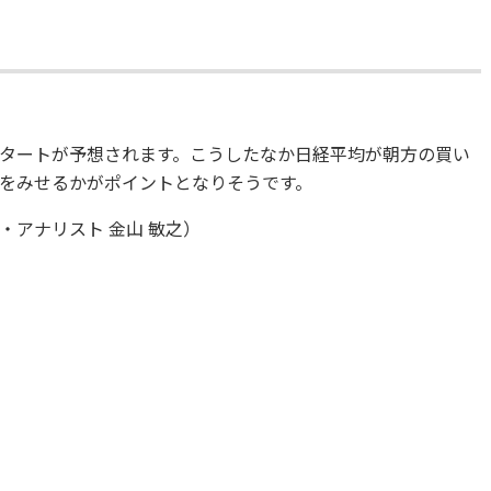
タートが予想されます。こうしたなか日経平均が朝方の買い
をみせるかがポイントとなりそうです。
アナリスト 金山 敏之）