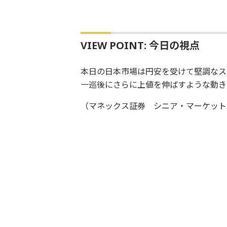
VIEW POINT: 今日の視点
本日の日本市場は円安を受けて堅調なス
一巡後にさらに上値を伸ばすような動き
（マネックス証券 シニア・マーケット・