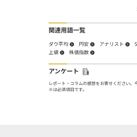
関連用語一覧
ダウ平均
円安
アナリスト
上値
株価指数
アンケート
レポート・コラムの感想をお寄せください。
※は必須項目です。