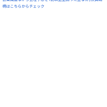
柄はこちらからチェック