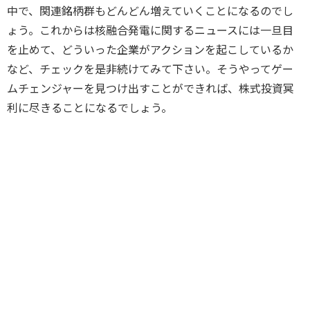
中で、関連銘柄群もどんどん増えていくことになるのでし
ょう。これからは核融合発電に関するニュースには一旦目
を止めて、どういった企業がアクションを起こしているか
など、チェックを是非続けてみて下さい。そうやってゲー
ムチェンジャーを見つけ出すことができれば、株式投資冥
利に尽きることになるでしょう。