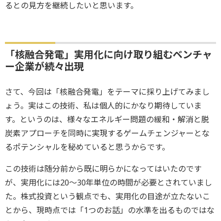
るとの見方を継続したいと思います。
「核融合発電」実用化に向け取り組むベンチャ
ー企業が続々出現
さて、今回は「核融合発電」をテーマに採り上げてみまし
ょう。実はこの技術、私は個人的にかなり期待していま
す。というのは、様々なエネルギー問題の緩和・解消と脱
炭素アプローチを同時に実現するゲームチェンジャーとな
るポテンシャルを秘めていると思うからです。
この技術は随分前から既に明らかになってはいたのです
が、実用化には20～30年単位の時間が必要とされていまし
た。株式投資という観点でも、実用化の目途が立たないこ
とから、現時点では「1つのお話」の水準を出るものではな