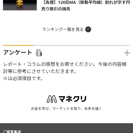
【為替】120日MA（移動平均線）割れが示す円
売り取引の損失
ランキング一覧を見る
アンケート
レポート・コラムの感想をお寄せください。今後の内容検
討等に参考にさせていただきます。
※は必須項目です。
お金を学び、マーケットを知り、未来を描く
ご留意事項