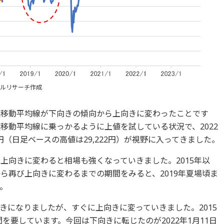
ンシャルリサーチ作成
週移動平均線が下向きの傾向から上向きに変わったことです
移動平均線に乗っかるように上値を試している状況で、2022
1円（日足ベースの高値は29,222円）が視野に入ってきました。
上向きに変わると相場も強くなっていきました。2015年以
ら再び上向きに変わるまでの期間をみると、2019年夏場頃ま
。
きになりましたが、すぐに上向きに変っていきました。2015
間を要しています。今回は下向きに転じたのが2022年1月11日