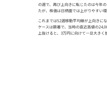
の週で、再び上向きに転じたのは今年の1
たが、株価は日柄面では上がりやすい環
これまでは52週移動平均線が上向きにな
ケースは顕著で、当時の直近高値の24,0
上抜けると、3万円に向けて一旦大きく