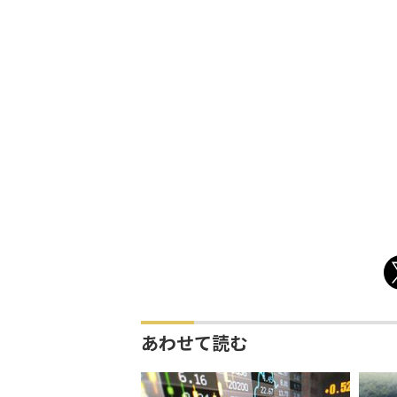
あわせて読む