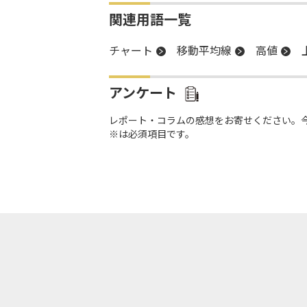
関連用語一覧
チャート
移動平均線
高値
アンケート
レポート・コラムの感想をお寄せください。
※は必須項目です。