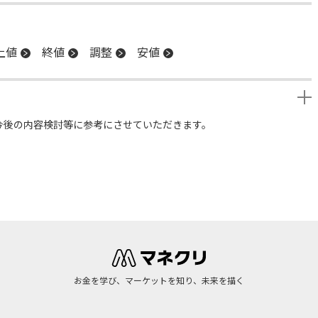
上値
終値
調整
安値
今後の内容検討等に参考にさせていただきます。
お金を学び、マーケットを知り、未来を描く