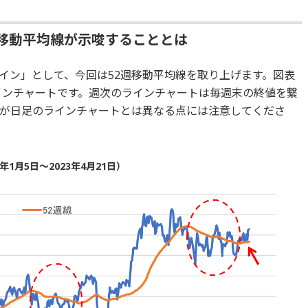
週移動平均線が示唆することとは
イン」として、今回は52週移動平均線を取り上げます。図表
ラインチャートです。週次のラインチャートは毎週末の終値を繋
が日足のラインチャートとは異なる点には注意してくださ
1月5日～2023年4月21日）