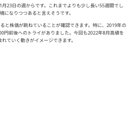
月23日の週からです。これまでよりも少し長い55週間でし
境になりつつあると言えそうです。
ると株価が跳ねていることが確認できます。特に、2019年の
00円前後へのトライがありました。今回も2022年8月高値を
放れていく動きがイメージできます。