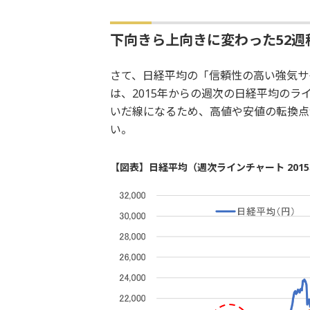
下向きら上向きに変わった52
さて、日経平均の「信頼性の高い強気サ
は、2015年からの週次の日経平均の
いだ線になるため、高値や安値の転換点
い。
【図表】日経平均（週次ラインチャート 2015年