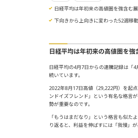
日経平均は年初来の高値圏を強含む
下向きから上向きに変わった52週移
日経平均は年初来の高値圏を強
日経平均の4月7日からの連騰記録は「
続いています。
2022年8月17日高値（29,222円
ンドイズフレンド」という有名な格言が
勢が重要なのです。
「もうはまだなり」という格言も似たよ
り返ると、利益を伸ばすには「我慢」が