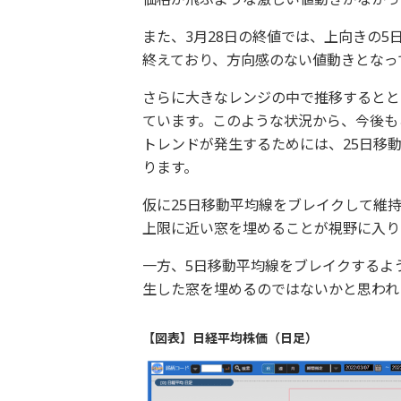
また、3月28日の終値では、上向きの5
終えており、方向感のない値動きとなっ
さらに大きなレンジの中で推移するとと
ています。このような状況から、今後も
トレンドが発生するためには、25日移
ります。
仮に25日移動平均線をブレイクして維
上限に近い窓を埋めることが視野に入り
一方、5日移動平均線をブレイクするよう
生した窓を埋めるのではないかと思われ
【図表】日経平均株価（日足）