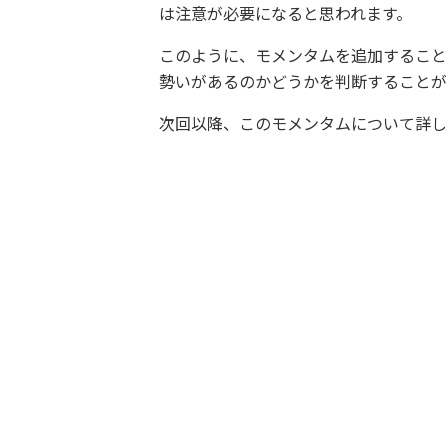
は注意が必要になると思われます。
このように、モメンタムを追加すること
勢いがあるのかどうかを判断することが
次回以降、このモメンタムについて詳し