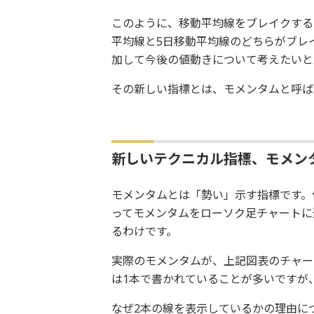
このように、移動平均線をブレイクする
平均線と5日移動平均線のどちらがブレ
加して今後の値動きについて考えたいと
その新しい指標とは、モメンタムと呼ば
新しいテクニカル指標、モメン
モメンタムとは「勢い」示す指標です。
ってモメンタムをローソク足チャートに
るわけです。
実際のモメンタムが、上記図表のチャー
は1本で書かれていることが多いですが
なぜ2本の線を表示しているかの理由に