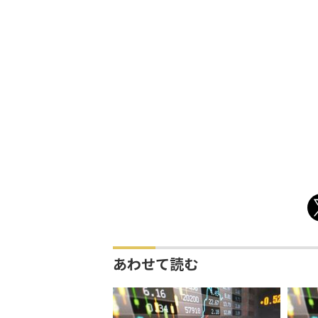
あわせて読む