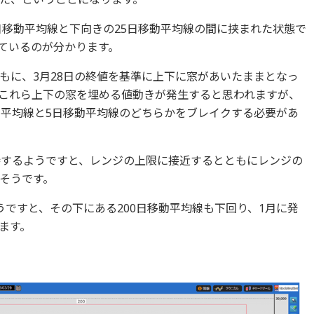
日移動平均線と下向きの25日移動平均線の間に挟まれた状態で
ているのが分かります。
もに、3月28日の終値を基準に上下に窓があいたままとなっ
これら上下の窓を埋める値動きが発生すると思われますが、
動平均線と5日移動平均線のどちらかをブレイクする必要があ
持するようですと、レンジの上限に接近するとともにレンジの
そうです。
ですと、その下にある200日移動平均線も下回り、1月に発
ます。