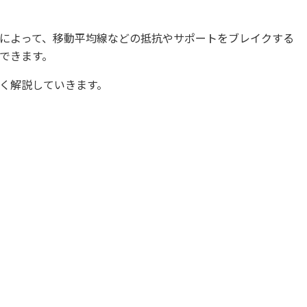
によって、移動平均線などの抵抗やサポートをブレイクする
できます。
く解説していきます。