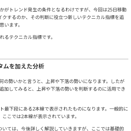
かがトレンド発生の条件となるわけですが、今回は25日移動
イクするのか、その判断に役立つ新しいテクニカル指標を追
思います。
れるテクニカル指標です。
タムを加えた分析
何の勢いかと言うと、上昇や下落の勢いになります。したが
追加してみると、上昇や下落の勢いを判断するのに活用でき
ト最下段にある2本線で表示されたものになります。一般的に
、ここでは2本線が表示されています。
ついては、今後詳しく解説していきますが、ここでは基礎的