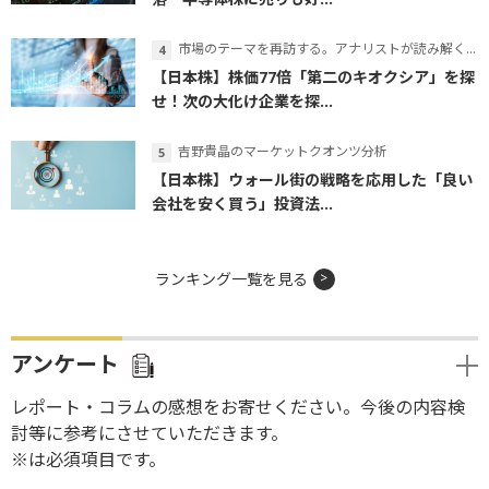
市場のテーマを再訪する。アナリストが読み解くテーマの本質
【日本株】株価77倍「第二のキオクシア」を探
せ！次の大化け企業を探...
吉野貴晶のマーケットクオンツ分析
【日本株】ウォール街の戦略を応用した「良い
会社を安く買う」投資法...
ランキング一覧を見る
アンケート
レポート・コラムの感想をお寄せください。今後の内容検
討等に参考にさせていただきます。
※は必須項目です。