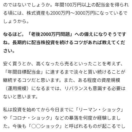
のではないでしょうか。年間100万円以上の配当金を得られ
る頃には、株式資産も2000万円～3000万円になっているで
しょうから。
――なるほど。「老後2000万円問題」への備えになりそうです
ね。長期的に配当株投資を続けるコツがあれば教えてくだ
さい。
安く買うとか、高くなったら売るといったことを考えず、
「年間目標配当金」に達するまで淡々と買い続けることが
継続するコツだと思います。また、ある程度の資産規模
（運用規模）になるまでは、リバランスも意識する必要は
ないと思います。
私は投資を始めてから今日までに「リーマン・ショック」
や「コロナ・ショック」などの暴落を何度か経験しまし
た。今後も「○○ショック」と呼ばれるものが起こるでし