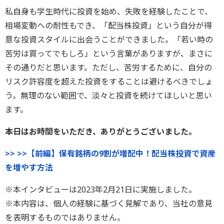
私自身も学生時代に投資を始め、失敗を経験したことで、
相場変動への耐性もでき、「配当株投資」という自分が得
意な投資スタイルに出会うことができました。「若い時の
苦労は買ってでもしろ」という言葉がありますが、まさに
その通りだと思います。ただし、苦労するために、自分の
リスク許容度を超えた投資をすることは避けるべきでしょ
う。無理のない範囲で、淡々と投資を続けてほしいと思い
ます。
――本日はお時間をいただき、ありがとうございました。
>> >>【前編】保有銘柄の9割が増配中！配当株投資で資産
を増やす方法
※本インタビューは2023年2月21日に実施しました。
※本内容は、個人の経験に基づく見解であり、当社の意見
を表明するものではありません。