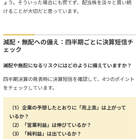
ょう。そういった場合にも慌てず、配当株を淡々と買い続
けることが大切だと思っています。
減配・無配への備え：四半期ごとに決算短信チ
ェック
――減配や無配になるリスクにはどのように備えていますか？
四半期決算の発表時に決算短信を確認して、4つのポイント
をチェックしています。
（1）企業の予想したとおりに「売上高」は上がって
いるか？
（2）「営業利益」は伸びているか？
（3）「純利益」は出ているか？