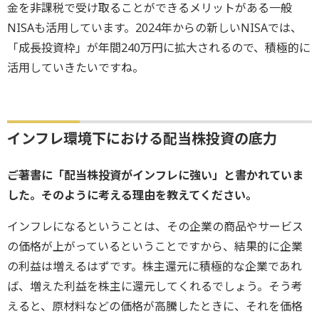
金を非課税で受け取ることができるメリットがある一般
NISAも活用しています。2024年からの新しいNISAでは、
「成長投資枠」が年間240万円に拡大されるので、積極的に
活用していきたいですね。
インフレ環境下における配当株投資の底力
――ご著書に「配当株投資がインフレに強い」と書かれていま
した。そのように考える理由を教えてください。
インフレになるということは、その企業の商品やサービス
の価格が上がっているということですから、結果的に企業
の利益は増えるはずです。株主還元に積極的な企業であれ
ば、増えた利益を株主に還元してくれるでしょう。そう考
えると、原材料などの価格が高騰したときに、それを価格