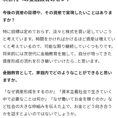
――今後の資産の目標や、その資産で実現したいことはありま
すか？
特に目標は定めておらず、淡々と株式を買い足していこう
と考えています。時間をかければかけるほど資産は増えてい
くと考えているので、可能な限り継続していくつもりです。
将来的には次世代に金融教育を施して、自分が培ってきた
資産形成の流れを引き継いでいけたら…と思います。
――金融教育として、家庭内でどのようなことができると思い
ますか。
「なぜ資産形成をするのか」「資本主義社会で生きていく
中で必要なことは何か」「なぜ働いてお金を稼ぐのか」な
ど社会の大きな枠組みを伝えた上で、お金とどう向き合う
かを話すとよいのではないでしょうか。