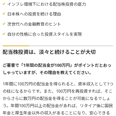
インフレ環境下における配当株投資の底力
日本株への投資を続ける理由
次世代への金融教育のヒント
自分の性格に合った投資スタイルを実現
配当株投資は、淡々と続けることが大切
――ご著書で「1年間の配当金が100万円」がポイントだとおっ
しゃっていますが、その理由を教えてください。
1年間に100万円の配当金を得られると、資本収入として1つ
の柱になるからです。また、100万円を再投資すれば、そこ
からさらに数万円の配当金を得ることが可能になるでしょ
う。年間100万円以上の配当金があれば、リタイア後に国民
年金と厚生年金以外の収入があることになり、安心できる