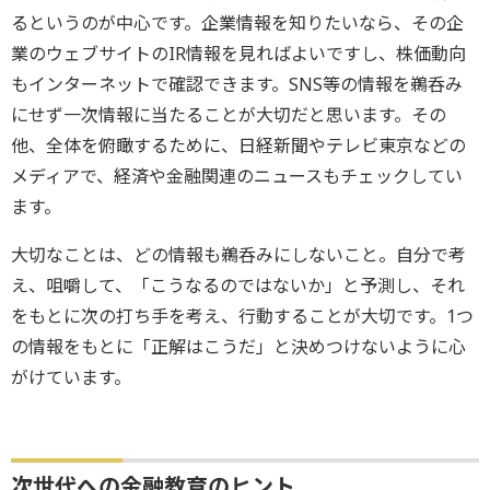
るというのが中心です。企業情報を知りたいなら、その企
業のウェブサイトのIR情報を見ればよいですし、株価動向
もインターネットで確認できます。SNS等の情報を鵜呑み
にせず一次情報に当たることが大切だと思います。その
他、全体を俯瞰するために、日経新聞やテレビ東京などの
メディアで、経済や金融関連のニュースもチェックしてい
ます。
大切なことは、どの情報も鵜呑みにしないこと。自分で考
え、咀嚼して、「こうなるのではないか」と予測し、それ
をもとに次の打ち手を考え、行動することが大切です。1つ
の情報をもとに「正解はこうだ」と決めつけないように心
がけています。
次世代への金融教育のヒント