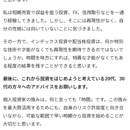
私は短期売買で収益を狙う投資、FX、信用取引などを一通
り経験してきました。しかし、そこには再現性がなく、自
分の性格には向いていないことに気づきました。
その一方で、インデックス投資や配当株投資は、何か特別
な技術や才能がなくても再現性を期待できるのではないで
しょうか。時間を味方にすれば、特異な才能がなくてもあ
る程度の結果を残すことができると思います。
――最後に、これから投資をはじめようと考えている20代、30
代の方々へのアドバイスをお願いします。
個人投資家の強みは、何と言っても「時間」です。この強み
を最大限活用するためにも、自身のリスク許容度と向き合
いながら、可能な範囲で早い時期から投資を始めることが
大切だと思います。