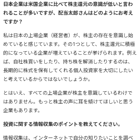
――日本企業は米国企業に比べて株主還元の意識が低いと言わ
れることが多いですが、配当太郎さんはどのようにお考え
ですか？
私は日本の上場企業（経営者）が、株主の存在を意識し始
めていると感じています。その1つとして、株主還元に積極
的になっている企業が増えていることが挙げられます。例え
ば、自社株買いをしたり、持ち株を解消したりするのは、
長期的に株式を保有してくれる個人投資家を大切にしたい
と考えているからではないでしょうか。
とはいえ、すべての上場企業が株主を意識しているわけで
はありません。もっと株主の声に耳を傾けてほしいと思う
企業もあります。
――投資に関する情報収集のポイントを教えてください。
情報収集は、インターネットで自分の知りたいことを調べ