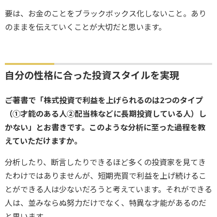
要は、お金のことをブラックボックス化しないこと。あり
のままを伝えていくことが大切だと思います。
自分の性格に合った投資スタイルを実現
――ご著書で「株式投資で利益を上げられるのは2つのタイプ
（①才能のある人②配当株などに長期投資している人）し
かない」とお書きです。このような分析に至った過程を教
えていただけますか。
分析したり、断言したりできるほど多くの投資家を見てき
たわけではありませんが、短期売買で利益を上げ続けるこ
とができる人は少ないだろうと考えています。それができる
人は、並みならぬ努力だけでなく、特異な才能があるのだ
と思います。