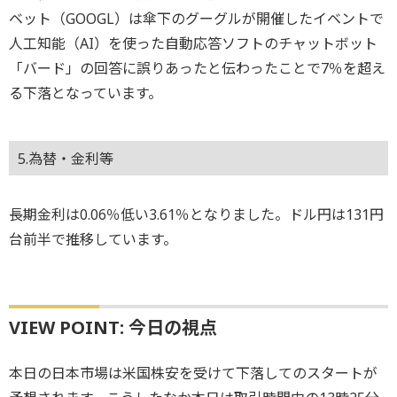
ベット（GOOGL）は傘下のグーグルが開催したイベントで
人工知能（AI）を使った自動応答ソフトのチャットボット
「バード」の回答に誤りあったと伝わったことで7％を超え
る下落となっています。
5.為替・金利等
長期金利は0.06％低い3.61％となりました。ドル円は131円
台前半で推移しています。
VIEW POINT: 今日の視点
本日の日本市場は米国株安を受けて下落してのスタートが