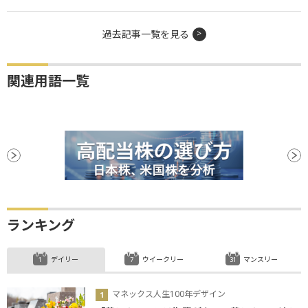
過去記事一覧を見る
関連用語一覧
ランキング
デイリー
ウイークリー
マンスリー
マネックス人生100年デザイン