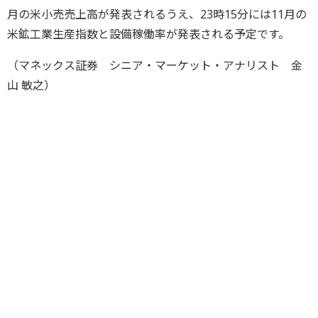
月の米小売売上高が発表されるうえ、23時15分には11月の
米鉱工業生産指数と設備稼働率が発表される予定です。
（マネックス証券 シニア・マーケット・アナリスト 金
山 敏之）