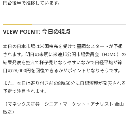
円台後半で推移しています。
VIEW POINT: 今日の視点
本日の日本市場は米国株高を受けて堅調なスタートが予想
されます。明日の未明に米連邦公開市場委員会（FOMC）の
結果発表を控えて様子見となりやすいなかで日経平均が節
目の28,000円を回復できるかがポイントとなりそうです。
また、本日は寄り付き前の8時50分に日銀短観が発表される
予定で注目されます。
（マネックス証券 シニア・マーケット・アナリスト 金山
敏之）