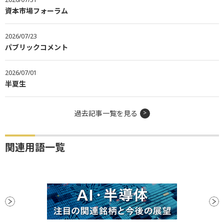
資本市場フォーラム
2026/07/23
パブリックコメント
2026/07/01
半夏生
過去記事一覧を見る
関連用語一覧