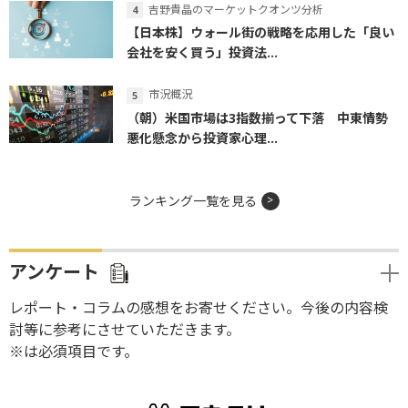
吉野貴晶のマーケットクオンツ分析
【日本株】ウォール街の戦略を応用した「良い
会社を安く買う」投資法...
市況概況
（朝）米国市場は3指数揃って下落 中東情勢
悪化懸念から投資家心理...
ランキング一覧を見る
アンケート
レポート・コラムの感想をお寄せください。今後の内容検
討等に参考にさせていただきます。
※は必須項目です。