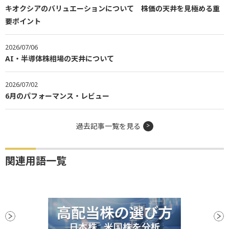
キオクシアのバリュエーションについて 株価の天井を見極める重
要ポイント
2026/07/06
AI・半導体株相場の天井について
2026/07/02
6月のパフォーマンス・レビュー
過去記事一覧を見る
関連用語一覧