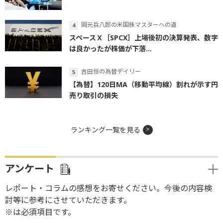
岡元兵八郎の米国株マスターへの道
スペースＸ［SPCX］上場後初の決算発表、数字
は良かったが株価が下落...
吉田恒の為替デイリー
【為替】120日MA（移動平均線）割れが示す円
売り取引の損失
ランキング一覧を見る
アンケート
レポート・コラムの感想をお寄せください。今後の内容検
討等に参考にさせていただきます。
※は必須項目です。