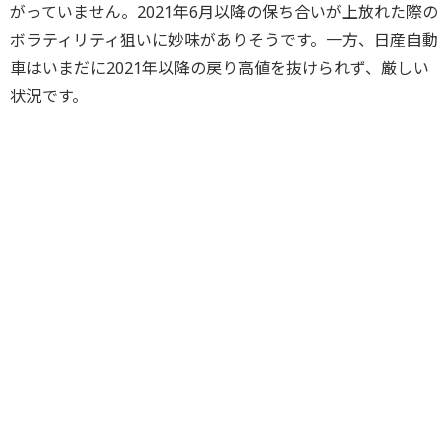
がっていません。2021年6月以降の保ち合いが上放れた際の
ボラティリティ狙いに妙味がありそうです。一方、日産自動
車はいまだに2021年以降の戻り高値を抜けられず、厳しい
状況です。