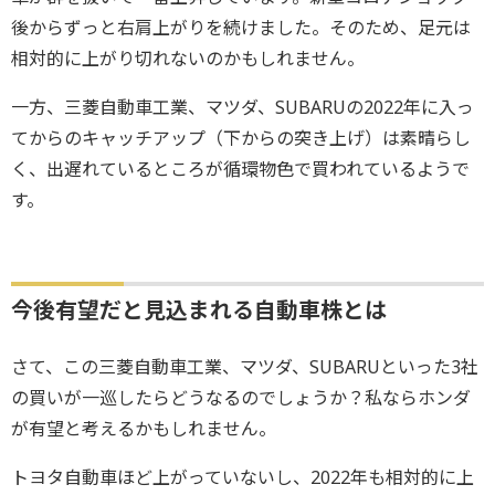
後からずっと右肩上がりを続けました。そのため、足元は
相対的に上がり切れないのかもしれません。
一方、三菱自動車工業、マツダ、SUBARUの2022年に入っ
てからのキャッチアップ（下からの突き上げ）は素晴らし
く、出遅れているところが循環物色で買われているようで
す。
今後有望だと見込まれる自動車株とは
さて、この三菱自動車工業、マツダ、SUBARUといった3社
の買いが一巡したらどうなるのでしょうか？私ならホンダ
が有望と考えるかもしれません。
トヨタ自動車ほど上がっていないし、2022年も相対的に上