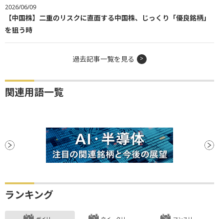
2026/06/09
【中国株】二重のリスクに直面する中国株、じっくり「優良銘柄」
を狙う時
過去記事一覧を見る
関連用語一覧
ランキング