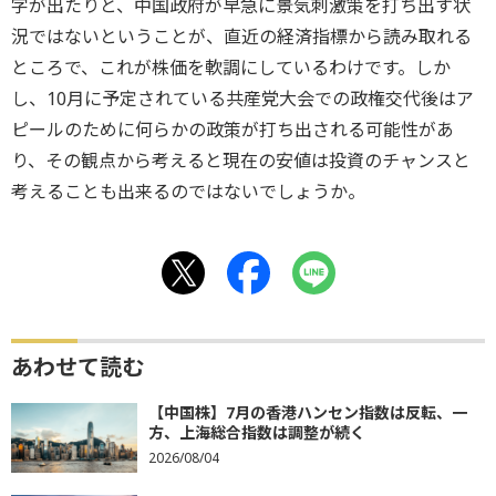
字が出たりと、中国政府が早急に景気刺激策を打ち出す状
況ではないということが、直近の経済指標から読み取れる
ところで、これが株価を軟調にしているわけです。しか
し、10月に予定されている共産党大会での政権交代後はア
ピールのために何らかの政策が打ち出される可能性があ
り、その観点から考えると現在の安値は投資のチャンスと
考えることも出来るのではないでしょうか。
あわせて読む
【中国株】7月の香港ハンセン指数は反転、一
方、上海総合指数は調整が続く
2026/08/04