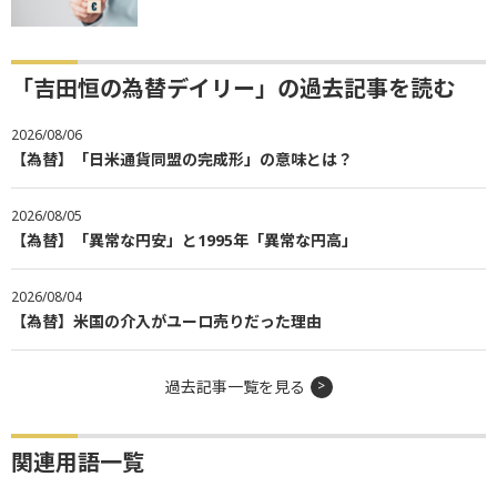
「吉田恒の為替デイリー」の過去記事を読む
2026/08/06
【為替】「日米通貨同盟の完成形」の意味とは？
2026/08/05
【為替】「異常な円安」と1995年「異常な円高」
2026/08/04
【為替】米国の介入がユーロ売りだった理由
過去記事一覧を見る
関連用語一覧