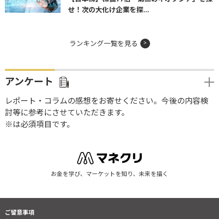
せ！次の大化け企業を探...
ランキング一覧を見る
アンケート
レポート・コラムの感想をお寄せください。今後の内容検
討等に参考にさせていただきます。
※は必須項目です。
お金を学び、マーケットを知り、未来を描く
ご留意事項