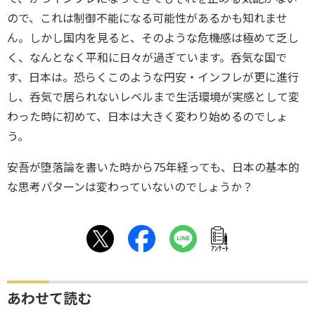
ので、これは制御不能になる可能性があるかも知れませ
ん。しかし国内を見ると、そのような危機感は極めて乏し
く、なんとなく平和に日々が過ぎています。呑気な国で
す、日本は。恐らくこのような円安・インフレが更に進行
し、呑気で居られないレベルまで生活環境が実感として変
わった時に初めて、日本は大きく変わり始めるのでしょ
う。
安吾が堕落論を書いた時から75年経っても、日本の基本的
な思考パターンは変わっていないのでしょうか？
ｱﾝｹｰﾄ
あわせて読む