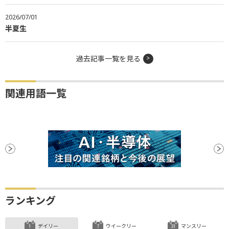
2026/07/01
半夏生
過去記事一覧を見る
関連用語一覧
ランキング
デイリー
ウイークリー
マンスリー