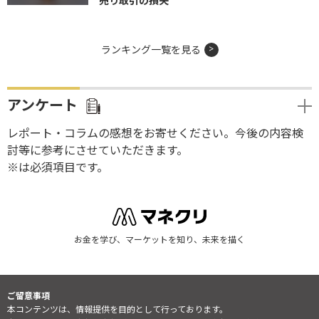
売り取引の損失
ランキング一覧を見る
アンケート
レポート・コラムの感想をお寄せください。今後の内容検
討等に参考にさせていただきます。
※は必須項目です。
お金を学び、マーケットを知り、未来を描く
ご留意事項
本コンテンツは、情報提供を目的として行っております。