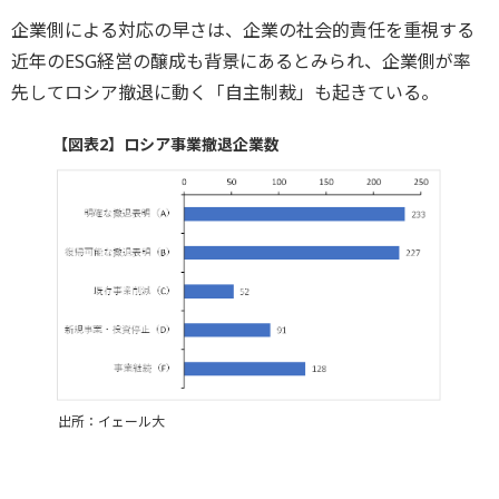
企業側による対応の早さは、企業の社会的責任を重視する
近年のESG経営の醸成も背景にあるとみられ、企業側が率
先してロシア撤退に動く「自主制裁」も起きている。
【図表2】ロシア事業撤退企業数
出所：イェール大