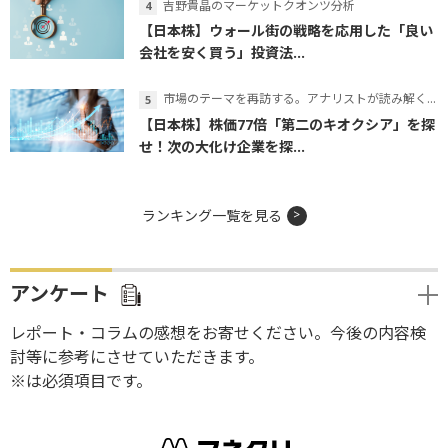
吉野貴晶のマーケットクオンツ分析
【日本株】ウォール街の戦略を応用した「良い
会社を安く買う」投資法...
市場のテーマを再訪する。アナリストが読み解くテーマの本質
【日本株】株価77倍「第二のキオクシア」を探
せ！次の大化け企業を探...
ランキング一覧を見る
アンケート
レポート・コラムの感想をお寄せください。今後の内容検
討等に参考にさせていただきます。
※は必須項目です。