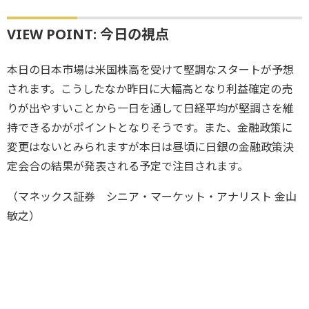
VIEW POINT: 今日の視点
本日の日本市場は米国株高を受けて堅調なスタートが予想
されます。こうしたなか昨日に大幅高となり利益確定の売
りが出やすいことから一日を通して日経平均が堅調さを維
持できるかがポイントとなりそうです。また、金融政策に
変更はないとみられますが本日は昼頃に日銀の金融政策決
定会合の結果が発表される予定で注目されます。
（マネックス証券 シニア・マーケット・アナリスト 金山
敏之）