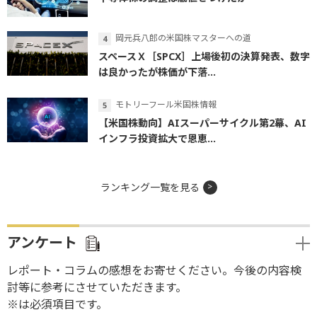
岡元兵八郎の米国株マスターへの道
スペースＸ［SPCX］上場後初の決算発表、数字
は良かったが株価が下落...
モトリーフール米国株情報
【米国株動向】AIスーパーサイクル第2幕、AI
インフラ投資拡大で恩恵...
ランキング一覧を見る
アンケート
レポート・コラムの感想をお寄せください。今後の内容検
討等に参考にさせていただきます。
※は必須項目です。