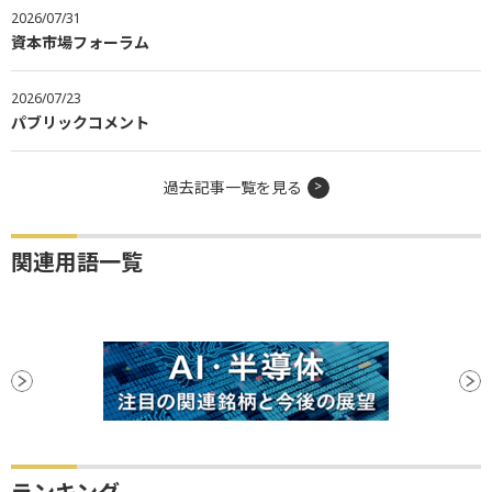
2026/07/31
資本市場フォーラム
2026/07/23
パブリックコメント
過去記事一覧を見る
関連用語一覧