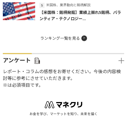
米国株、業界動向と銘柄解説
【米国株：銘柄発掘】業績上振れ5銘柄、パラ
ンティア・テクノロジー...
ランキング一覧を見る
アンケート
レポート・コラムの感想をお寄せください。今後の内容検
討等に参考にさせていただきます。
※は必須項目です。
お金を学び、マーケットを知り、未来を描く