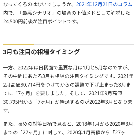
なってくるのはないでしょうか。
2021年12月21日のコラム
内で、「最悪シナリオ」の場合の下値メドとして解説した
24,500円前後が注目ポイントです。
3月も注目の相場タイミング
一方、2022年は日柄面で重要な月は1月と5月なのですが、
その中間にあたる3月も相場の注目タイミングです。2021年
2月高値30,714円をつけてからの調整で下げ止まった8月ま
でに「7ヶ月」を要しました。そして、2021年9月高値
30,795円から「7ヶ月」が経過するのが2022年3月となりま
す。
また、長めの対等日柄で見ると、2018年1月から2020年3月
までの「27ヶ月」に対して、2020年1月高値から「27ヶ