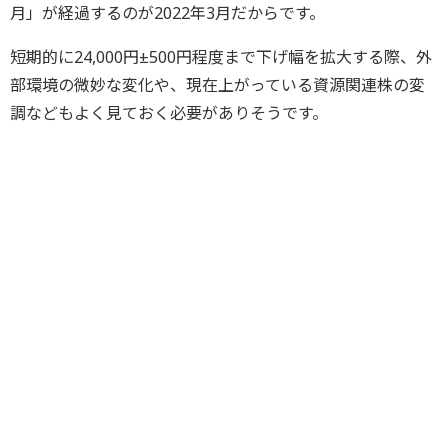
月」が経過するのが2022年3月だからです。
短期的に24,000円±500円程度まで下げ幅を拡大する際、外
部環境の微妙な変化や、現在上がっている資源関連株の変
調などもよく見ておく必要がありそうです。