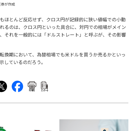
証券が作成
もほとんど反応せず、クロス円が記録的に狭い値幅での小動
れるのは、クロス円といった具合に、対円での相場がメイン
、それを一般的には「ドルストレート」と呼ぶが、その影響
転換期において、為替相場でも米ドルを買うか売るかといっ
示しているのだろう。
印刷
ｱﾝｹｰﾄ