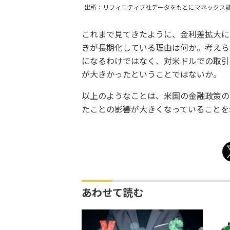
出所：リフィニティブ社データをもとにマネックス
これまで見てきたように、金利差拡大に
きが長期化している理由は何か。考えら
になるわけではなく、対米ドルでの取引
が大きかったということではないか。
以上のようなことは、米国の金融政策の
たことの影響が大きくなっていることを
あわせて読む