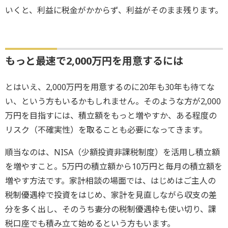
いくと、利益に税金がかからず、利益がそのまま残ります。
もっと最速で2,000万円を用意するには
とはいえ、2,000万円を用意するのに20年も30年も待てな
い、という方もいるかもしれません。そのような方が2,000
万円を目指すには、積立額をもっと増やすか、ある程度の
リスク（不確実性）を取ることも必要になってきます。
順当なのは、NISA（少額投資非課税制度）を活用し積立額
を増やすこと。5万円の積立額から10万円と毎月の積立額を
増やす方法です。家計相談の場面では、はじめはご主人の
税制優遇枠で投資をはじめ、家計を見直しながら収支の差
分を多く出し、そのうち妻分の税制優遇枠も使い切り、課
税口座でも積み立て始めるという方もいます。