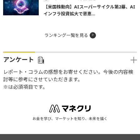
【米国株動向】AIスーパーサイクル第2幕、AI
インフラ投資拡大で恩恵...
ランキング一覧を見る
アンケート
レポート・コラムの感想をお寄せください。今後の内容検
討等に参考にさせていただきます。
※は必須項目です。
お金を学び、マーケットを知り、未来を描く