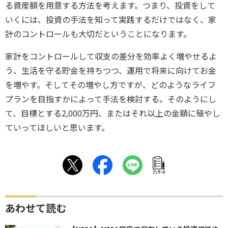
る資産額を用意する方法を考えます。つまり、投資をして
いくには、投資の手法を知って実践するだけではなく、家
計のコントロールも大切だということになります。
家計をコントロールして収支の差分を効率よく増やせるよ
う、生活を守る貯金を持ちつつ、運用で将来に向けてお金
を増やす。そしてその増やし方ですが、どのようなライフ
プランを目指すかによって手法を検討する。そのようにし
て、目標とする2,000万円、またはそれ以上の金額に殖やし
ていってほしいと思います。
ｱﾝｹｰﾄ
あわせて読む