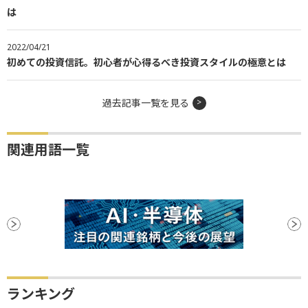
は
2022/04/21
初めての投資信託。初心者が心得るべき投資スタイルの極意とは
過去記事一覧を見る
関連用語一覧
ランキング