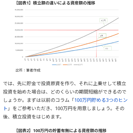
【図表1】積立額の違いによる資産額の推移
出所：筆者作成
では、先に貯金で投資原資を作り、それに上乗せして積立
投資を始めた場合は、どのくらいの期間短縮ができるので
しょうか。まずは以前のコラム「
100万円貯める3つのヒン
ト
」をご参考いただき、100万円を用意しましょう。その
後、積立投資をはじめます。
【図表2】100万円の貯蓄有無による資産額の推移