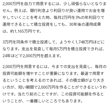
2,000万円を自力で用意するには、少し頑張らないとなりま
せん。例えば、銀行利息より利回りが良い運用でお金を増
やしていくことを考えた時、毎月2万円を3%の年利回りで
運用できるとして積立投資をしても、30年後の運用成果
は、約1,165万円です。
3万円を同条件で積立投資して、ようやく1,748万円ほどに
なります。支出を見直して毎月5万円を積立投資できれば、
24年ほどで2,000万円を超えます。
2,000万円を用意するには、今までの支出を見直し、毎月の
投資可能額を増やすことが重要になります。最速で用意す
るということを考えるのであれば、その積立額がより大き
い方が、短い期間で2,000万円を作ることができるというわ
けです。当たり前のことですが、この投資可能額を作ると
いうことが、一番難しいところでもあります。