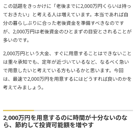
この話題をきっかけに「老後までに2,000万円くらいは持っ
ておきたい」と考える人は増えています。本当であれば自
分の暮らしぶりに合った老後資金を準備すべきなのです
が、2,000万円は老後資金のひとまずの目安とされることが
多いのです。
2,000万円という大金、すぐに用意することはできないこと
は重々承知でも、定年が近づいているなど、なるべく急い
で用意したいと考えている方もいるかと思います。今回
は、最速で2,000万円を用意するにはどうすれば良いのかを
考えてみましょう。
2,000万円を用意するのに時間が十分ないのな
ら、節約して投資可能額を増やす