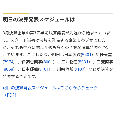
明日の決算発表スケジュールは
3月決算企業の第3四半期決算発表が先週から始まっていま
す。スタート当初は決算を発表する企業もわずかでした
が、それも徐々に増え今週も多くの企業が決算発表を予定
しています。こうしたなか明日は日本製鉄(
5401
）や任天堂
(
7974
）、伊藤忠商事(
8001
）、三井物産(
8031
）、三菱商事
(
8058
）、日本郵船(
9101
）、川崎汽船(
9107
）などが決算を
発表する予定です。
明日の決算発表スケジュールはこちらからチェック
（PDF）