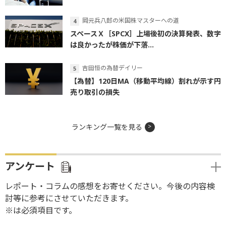
岡元兵八郎の米国株マスターへの道
スペースＸ［SPCX］上場後初の決算発表、数字
は良かったが株価が下落...
吉田恒の為替デイリー
【為替】120日MA（移動平均線）割れが示す円
売り取引の損失
ランキング一覧を見る
アンケート
レポート・コラムの感想をお寄せください。今後の内容検
討等に参考にさせていただきます。
※は必須項目です。