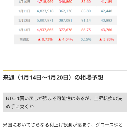
来週（1月14日～1月20日）の相場予想
BTCは買い戻しが強まる可能性はあるが、上昇転換の決
め手に欠くか
米国においてさらなる利上げ観測が高まり、グロース株と