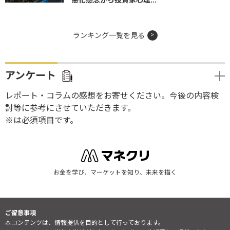
ランキング一覧を見る
アンケート
レポート・コラムの感想をお寄せください。今後の内容検
討等に参考にさせていただきます。
※は必須項目です。
お金を学び、マーケットを知り、未来を描く
ご留意事項
本コンテンツは、情報提供を目的として行っております。