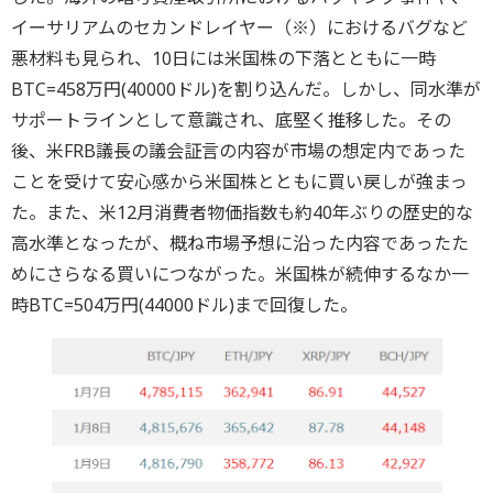
イーサリアムのセカンドレイヤー（※）におけるバグなど
悪材料も見られ、10日には米国株の下落とともに一時
BTC=458万円(40000ドル)を割り込んだ。しかし、同水準が
サポートラインとして意識され、底堅く推移した。その
後、米FRB議長の議会証言の内容が市場の想定内であった
ことを受けて安心感から米国株とともに買い戻しが強まっ
た。また、米12月消費者物価指数も約40年ぶりの歴史的な
高水準となったが、概ね市場予想に沿った内容であったた
めにさらなる買いにつながった。米国株が続伸するなか一
時BTC=504万円(44000ドル)まで回復した。