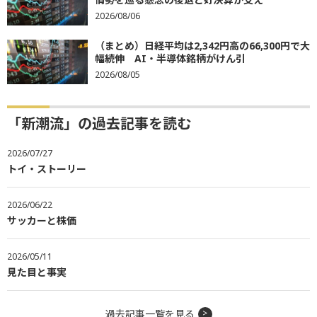
2026/08/06
（まとめ）日経平均は2,342円高の66,300円で大
幅続伸 AI・半導体銘柄がけん引
2026/08/05
「新潮流」の過去記事を読む
2026/07/27
トイ・ストーリー
2026/06/22
サッカーと株価
2026/05/11
見た目と事実
過去記事一覧を見る