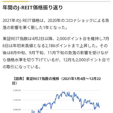
年間のJ-REIT価格振り返り
2021年のJ-REIT価格は、2020年のコロナショックによる急
落の影響を漸く脱した1年となった。
東証REIT指数は4月2日以降、2,000ポイント台を維持し7月
6日は年初来高値となる2,186ポイントまで上昇した。その
後は8月中旬、9月下旬、11月下旬の急落の影響を受けなが
ら価格水準を切り下げているが、12月も2,000ポイント台で
の取引になっている。
【図表】東証REIT指数の推移（2021年1月4日～12月22
日）