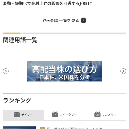
変動・短期化で金利上昇の影響を回避するJ-REIT
過去記事一覧を見る
関連用語一覧
ランキング
デイリー
ウイークリー
マンスリー