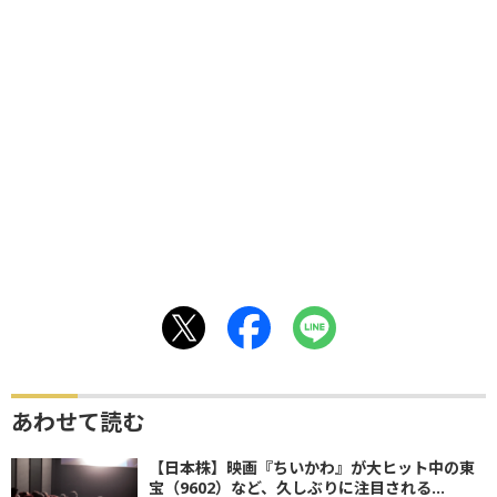
あわせて読む
【日本株】映画『ちいかわ』が大ヒット中の東
宝（9602）など、久しぶりに注目される...