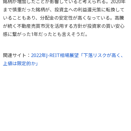
銘柄が増加したことが影響していると考えられる。2020年
まで慎重だった銘柄が、投資主への利益還元策に転換して
いることもあり、分配金の安定性が高くなっている。高騰
が続く不動産売買市況を活用する方針が投資家の買い安心
感に繋がった1年だったとも言えそうだ。
関連サイト：
2022年J-REIT相場展望「下落リスクが高く、
上値は限定的か」