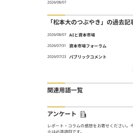
2026/08/07
「松本大のつぶやき」の過去記
2026/08/07
AIと資本市場
2026/07/31
資本市場フォーラム
2026/07/23
パブリックコメント
関連用語一覧
アンケート
レポート・コラムの感想をお寄せください。
※は必須項目です。