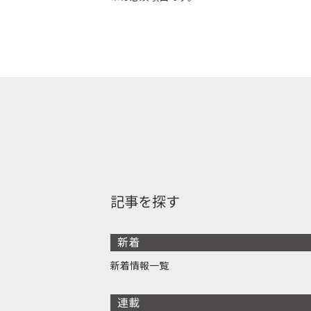
記事を探す
新着
新着情報一覧
連載