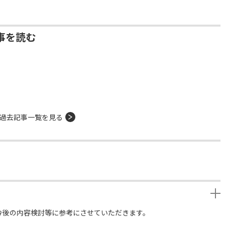
事を読む
過去記事一覧を見る
今後の内容検討等に参考にさせていただきます。