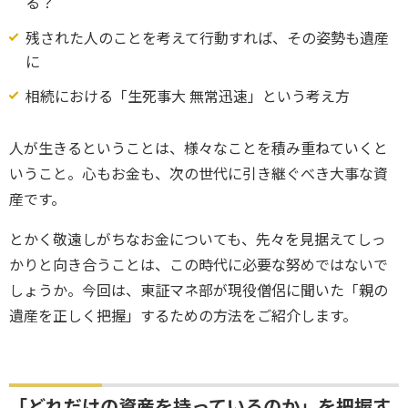
る？
残された人のことを考えて行動すれば、その姿勢も遺産
に
相続における「生死事大 無常迅速」という考え方
人が生きるということは、様々なことを積み重ねていくと
いうこと。心もお金も、次の世代に引き継ぐべき大事な資
産です。
とかく敬遠しがちなお金についても、先々を見据えてしっ
かりと向き合うことは、この時代に必要な努めではないで
しょうか。今回は、東証マネ部が現役僧侶に聞いた「親の
遺産を正しく把握」するための方法をご紹介します。
「どれだけの資産を持っているのか」を把握す