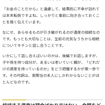
「お金のことだから」と遠慮して、結果的に不幸が訪れて
は本末転倒ですよね。しっかりと事前に向き合っておくこ
とを強く伝えています。
なにせ、あらゆるものが引き継がれるのが遺産の相続なの
です。もっとも大切なことは、生前の元気なうちから相続
についてキチンと話し合うことです。
いかにして話し合えばいいのかは、後編でお話しますが、
子や孫を持つ自分が、あるいは老いていく親が、「どれだ
けの資産を持っているのか」をどう把握するかが第一歩で
す。その内訳は、実際当の本人にしかわからないことがほ
とんどなのです。