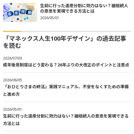
生前に行った遺産分割に効力はない？被相続人
の意思を実現できる方法とは
2026/05/01
「マネックス人生100年デザイン」の過去記事
を読む
2026/07/03
成年後見制度はどう変わる？26年ぶりの大改正のポイントと注意点
2026/06/05
「おひとりさまの終活」実践マニュアル、不安をなくすための準備
と進め方
2026/05/01
生前に行った遺産分割に効力はない？被相続人の意思を実現できる
方法とは