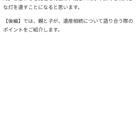
な灯を遺すことになると思います。
【後編】では、親と子が、遺産相続について語り合う際の
ポイントをご紹介します。