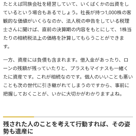
たとえば同族会社を経営していて、いくばくかの出資をし
ているという場合もあるでしょう。社長が持つ1,000株の客
観的な価値がいくらなのか、法人税の申告をしている税理
士さんに聞けば、直前の決算期の内容をもとにして、1株当
たりの相続税法上の価格を計算してもらうことができま
す。
一方、資産には負債も含まれます。借入金があったり、ロ
ーンの残額が残っていたりと、プラスもマイナスも一緒く
たに資産です。これが相続なのです。個人のいいことも悪い
ことも次の世代に引き継がれてしまうのですから、事前に
把握しておくことが、いかに大切かがわかりますよね。
残された人のことを考えて行動すれば、その姿
勢も遺産に