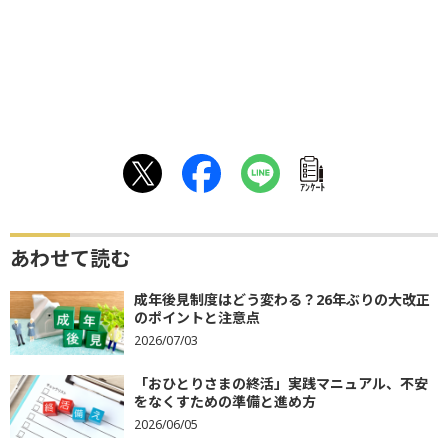
ｱﾝｹｰﾄ
あわせて読む
成年後見制度はどう変わる？26年ぶりの大改正
のポイントと注意点
2026/07/03
「おひとりさまの終活」実践マニュアル、不安
をなくすための準備と進め方
2026/06/05