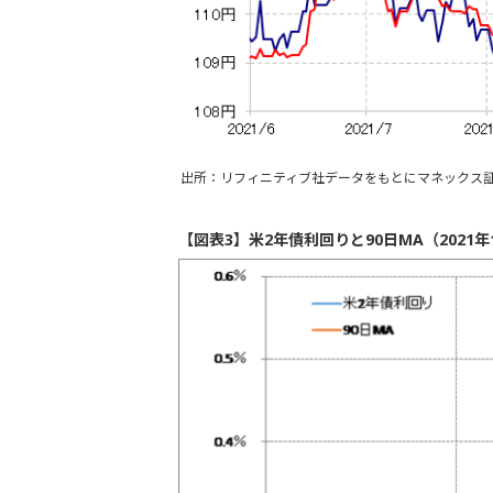
出所：リフィニティブ社データをもとにマネックス
【図表3】米2年債利回りと90日MA（2021年