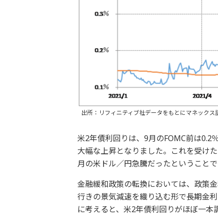
出所：リフィニティブ社データをもとにマネックス
米2年債利回りは、9月のFOMC前は0.
大幅な上昇となりました。これを受けた
月の米ドル／円急騰だったということで
金融緩和政策の転換においては、政策金
行きの景気減速を織り込む形で長期金利
に考えると、米2年債利回りがほぼ一本