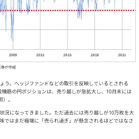
証券が作成
ょう。ヘッジファンドなどの取引を反映しているとされる
投機筋の円ポジションは、売り越しが急拡大し、10月末には
照）。
状況になってきました。ただ過去には売り越しが10万枚を大
味ではまだ極端に「売られ過ぎ」が懸念されるほどではなさ