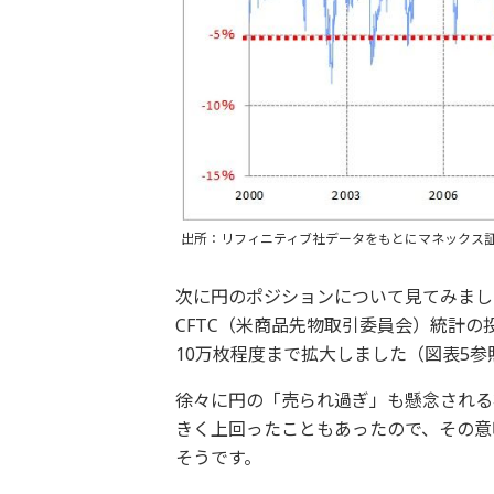
出所：リフィニティブ社データをもとにマネックス
次に円のポジションについて見てみまし
CFTC（米商品先物取引委員会）統計の
10万枚程度まで拡大しました（図表5参
徐々に円の「売られ過ぎ」も懸念される
きく上回ったこともあったので、その意
そうです。