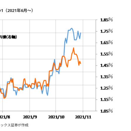
（2021年6月～）
ネックス証券が作成