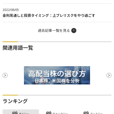
2022/08/05
金利見通しと投資タイミング：上ブレリスクをやり過ごす
過去記事一覧を見る
関連用語一覧
ランキング
デイリー
ウイークリー
マンスリー