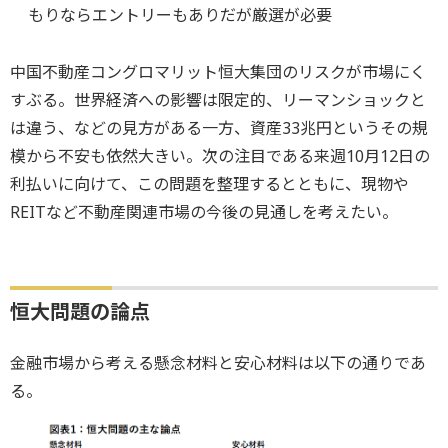
もりならエントリーもありだが厳選が必要
中国不動産コングロマリット恒大集団のリスクが市場にく
すぶる。世界経済への影響は限定的、リーマンショックと
は違う、などの見方がある一方、資産33兆円というその規
模から不安も依然大きい。次の注目である来週10月12日の
利払いに向けて、この問題を整理するとともに、現物や
REITなど不動産関連市場の今後の見通しを考えたい。
恒大問題の論点
金融市場から考える懸念材料と安心材料は以下の通りであ
る。