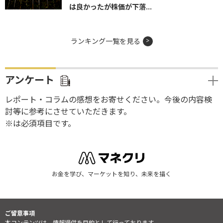
は良かったが株価が下落...
ランキング一覧を見る
アンケート
レポート・コラムの感想をお寄せください。今後の内容検
討等に参考にさせていただきます。
※は必須項目です。
お金を学び、マーケットを知り、未来を描く
ご留意事項
本コンテンツは、情報提供を目的として行っております。