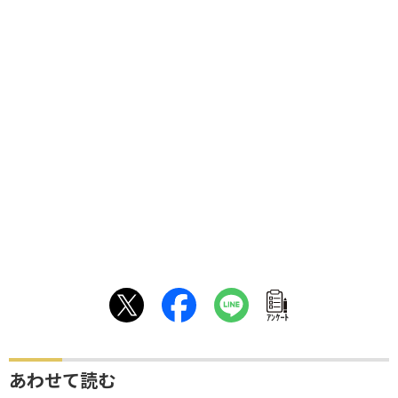
ｱﾝｹｰﾄ
あわせて読む