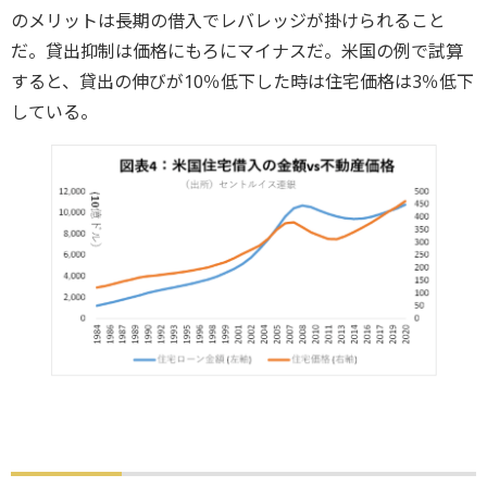
のメリットは長期の借入でレバレッジが掛けられること
だ。貸出抑制は価格にもろにマイナスだ。米国の例で試算
すると、貸出の伸びが10％低下した時は住宅価格は3％低下
している。