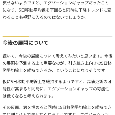
戻せないようですと、エグゾーションギャップだったこと
になり、5日移動平均線を下回ると同時に下降トレンドに変
わることも視野に入るのではないでしょうか。
今後の展開について
続いて、今後の展開について考えてみたいと思います。今後
の展開を予測する上で重要なのが、引き続き上向きの5日移
動平均線上を維持できるか、ということになりそうです。
仮に5日移動平均線上を維持するようですと、高値更新の可
能性が高まると同時に、エグゾーションギャップの可能性
は低くなると考えられます。
その反面、窓を埋めると同時に5日移動平均線上を維持でき
ずに割り込んで戻せなくなるようですと、エグゾーション