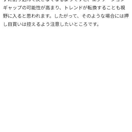
ギャップの可能性が高まり、トレンドが転換することも視
野に入ると思われます。したがって、そのような場合には押
し目買いは控えるよう注意したいところです。