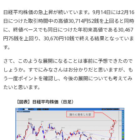
日経平均株価の急上昇が続いています。9月14日には2月16
日につけた取引時間中の高値30,714円52銭を上回ると同時
に、終値ベースでも同日につけた年初来高値である30,467
円75銭を上回り、30,670円10銭で終える結果となっていま
す。
さて、このような展開になることは事前に予想できたので
しょうか。すでにみなさんはお分かりだと思いますが、も
う一度ポイントを確認し、今後の展開についても考えてみ
たいと思います。
【図表】日経平均株価（日足）