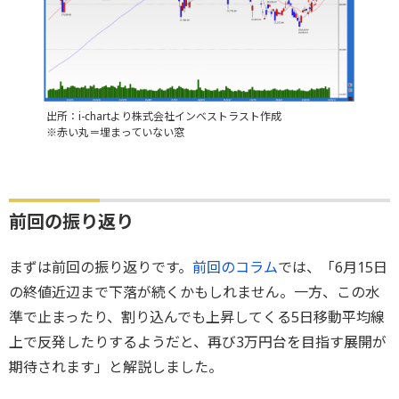
出所：i-chartより株式会社インベストラスト作成
※赤い丸＝埋まっていない窓
前回の振り返り
まずは前回の振り返りです。
前回のコラム
では、「6月15日
の終値近辺まで下落が続くかもしれません。一方、この水
準で止まったり、割り込んでも上昇してくる5日移動平均線
上で反発したりするようだと、再び3万円台を目指す展開が
期待されます」と解説しました。