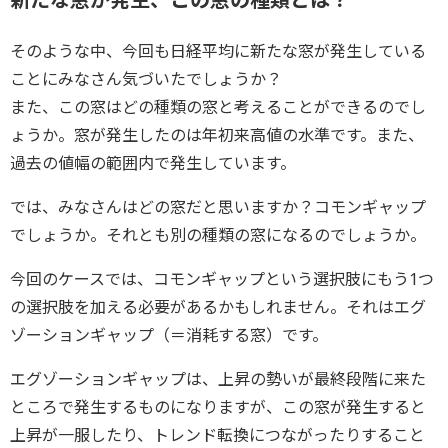
そのような中、今回も日経平均に新たな窓が発生している
ことにみなさん気づいたでしょうか？
また、この窓はどの種類の窓と考えることができるのでし
ょうか。窓が発生したのは年初来高値の水準です。また、
過去の値幅の範囲内で発生しています。
では、みなさんはどの窓だと思いますか？コモンギャップ
でしょうか。それとも別の種類の窓になるのでしょうか。
今回のケースでは、コモンギャップという選択肢にもう1つ
の選択肢を加える必要があるかもしれません。それはエグ
ゾーションギャップ（＝消耗する窓）です。
エグゾーションギャップは、上昇の勢いが最終段階に来た
ところで発生するものになりますが、この窓が発生すると
上昇が一服したり、トレンド転換につながったりすること