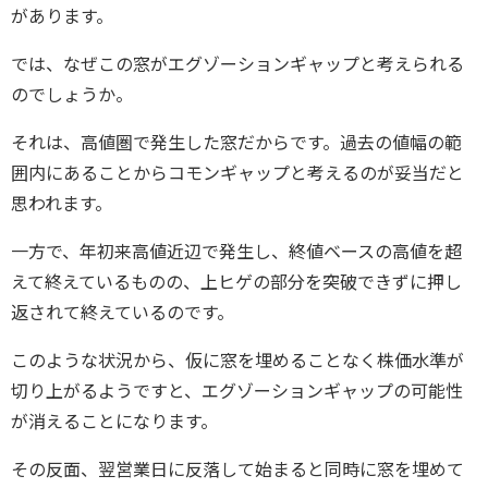
があります。
では、なぜこの窓がエグゾーションギャップと考えられる
のでしょうか。
それは、高値圏で発生した窓だからです。過去の値幅の範
囲内にあることからコモンギャップと考えるのが妥当だと
思われます。
一方で、年初来高値近辺で発生し、終値ベースの高値を超
えて終えているものの、上ヒゲの部分を突破できずに押し
返されて終えているのです。
このような状況から、仮に窓を埋めることなく株価水準が
切り上がるようですと、エグゾーションギャップの可能性
が消えることになります。
その反面、翌営業日に反落して始まると同時に窓を埋めて