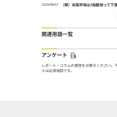
2026/08/07
（朝）米国市場は3指数揃って下
関連用語一覧
アンケート
レポート・コラムの感想をお寄せください。
※は必須項目です。