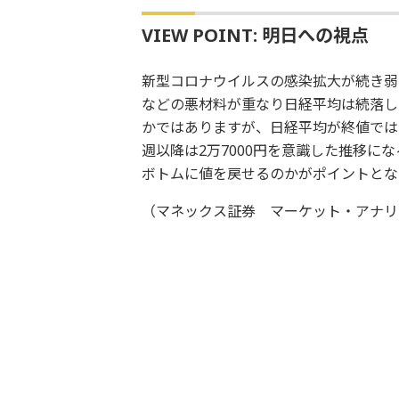
VIEW POINT: 明日への視点
新型コロナウイルスの感染拡大が続き弱
などの悪材料が重なり日経平均は続落し
かではありますが、日経平均が終値では2
週以降は2万7000円を意識した推移に
ボトムに値を戻せるのかがポイントとな
（マネックス証券 マーケット・アナリ