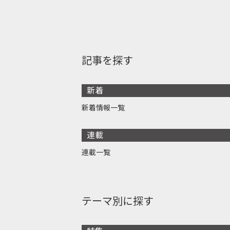
記事を探す
新着
新着情報一覧
連載
連載一覧
テーマ別に探す