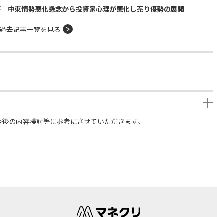
落 中東情勢悪化懸念から投資家心理が悪化し売り優勢の展開
過去記事一覧を見る
今後の内容検討等に参考にさせていただきます。