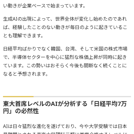
い動きが企業ベースで始まっています。
生成AIの出現によって、世界全体が変化し始めたのであれ
ば、経験したことのない動きが毎日のように起きているこ
とも理解できます。
日経平均ばかりでなく韓国、台湾、そして米国の株式市場
で、半導体セクターを中心に猛烈な株価上昇が同時に起き
ています。この勢いはおそらく今後も間断なく続くことに
なると予想されます。
東大首席レベルのAIが分析する「日経平均7万
円」の必然性
AIは日々猛烈な進化を遂げており、今や大学受験では日本