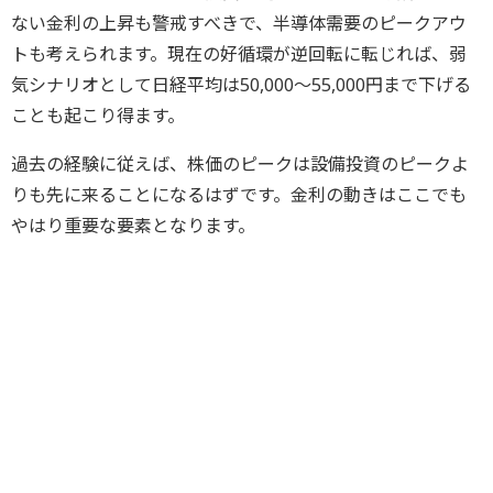
ない金利の上昇も警戒すべきで、半導体需要のピークアウ
トも考えられます。現在の好循環が逆回転に転じれば、弱
気シナリオとして日経平均は50,000～55,000円まで下げる
ことも起こり得ます。
過去の経験に従えば、株価のピークは設備投資のピークよ
りも先に来ることになるはずです。金利の動きはここでも
やはり重要な要素となります。