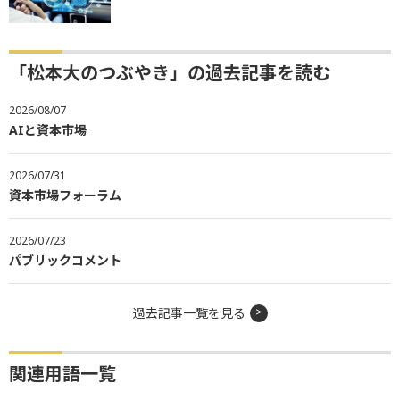
「松本大のつぶやき」の過去記事を読む
2026/08/07
AIと資本市場
2026/07/31
資本市場フォーラム
2026/07/23
パブリックコメント
過去記事一覧を見る
関連用語一覧