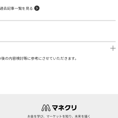
過去記事一覧を見る
今後の内容検討等に参考にさせていただきます。
お金を学び、マーケットを知り、未来を描く