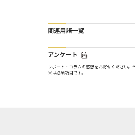
関連用語一覧
アンケート
レポート・コラムの感想をお寄せください。
※は必須項目です。