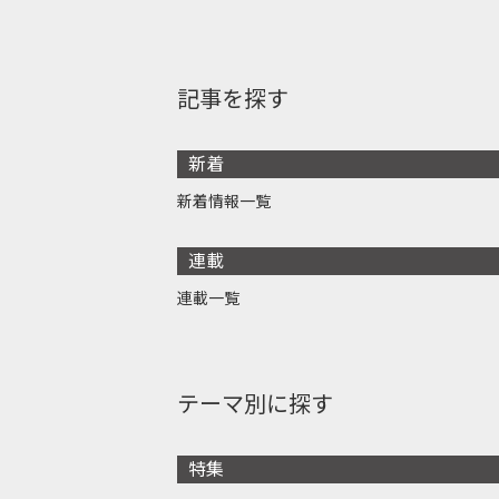
記事を探す
新着
新着情報一覧
連載
連載一覧
テーマ別に探す
特集