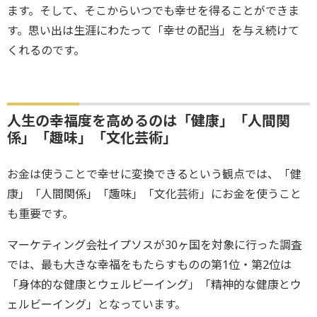
ます。そして、そこからいつでも幸せを得ることができま
す。思い出は生涯にわたって「幸せの配当」を与え続けて
くれるのです。
人生の幸福度を高めるのは「健康」「人間関
係」「趣味」「文化芸術」
お金は使うことで幸せに変換できるという観点では、「健
康」「人間関係」「趣味」「文化芸術」にお金を使うこと
も重要です。
マーケティング会社イプソスが30ヶ国を対象に行った調査
では、最も大きな幸福をもたらすものの第1位・第2位は
「身体的な健康とウェルビーイング」「精神的な健康とウ
ェルビーイング」となっています。