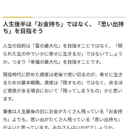
人生後半は「お金持ち」ではなく、「思い出持
ち」を目指そう
人生の目的は「富の最大化」を目指すことではなく、「限
られた生の中でいかに幸せに生きるか」ではないでしょう
か。つまり「幸福の最大化」を目指すことです。
現役時代に貯めた資産は老後で使い切るのが、幸せに生き
るための基本戦略。資産は「残すもの」ではなく、余るほ
ど資産がある場合において「残ってしまうもの」かと思い
ます。
筆者は人生最後の日にお金がたくさん残っている「お金持
ち」よりも、思い出がたくさん残っている「思い出持ち」
がよいと思っています。みなさんはいかがでしょうか。