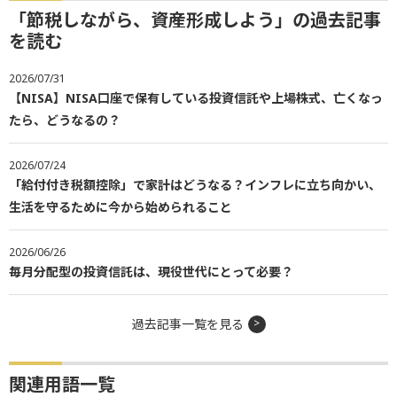
「節税しながら、資産形成しよう」の過去記事
を読む
2026/07/31
【NISA】NISA口座で保有している投資信託や上場株式、亡くなっ
たら、どうなるの？
2026/07/24
「給付付き税額控除」で家計はどうなる？インフレに立ち向かい、
生活を守るために今から始められること
2026/06/26
毎月分配型の投資信託は、現役世代にとって必要？
過去記事一覧を見る
関連用語一覧