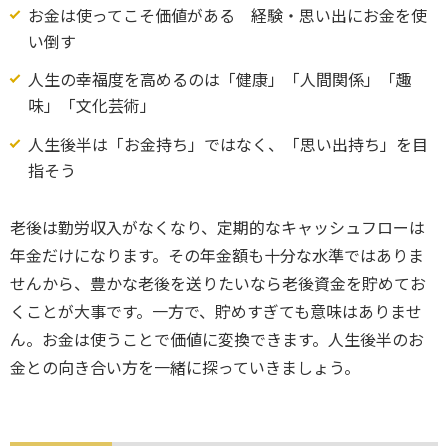
お金は使ってこそ価値がある 経験・思い出にお金を使
い倒す
人生の幸福度を高めるのは「健康」「人間関係」「趣
味」「文化芸術」
人生後半は「お金持ち」ではなく、「思い出持ち」を目
指そう
老後は勤労収入がなくなり、定期的なキャッシュフローは
年金だけになります。その年金額も十分な水準ではありま
せんから、豊かな老後を送りたいなら老後資金を貯めてお
くことが大事です。一方で、貯めすぎても意味はありませ
ん。お金は使うことで価値に変換できます。人生後半のお
金との向き合い方を一緒に探っていきましょう。