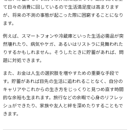
て日々の消費に回しているので生活満足度は高まります
が、将来の不測の事態が起こった際に困窮することになり
ます。
例えば、スマートフォンや冷蔵庫といった生活必需品が突
然壊れたり、病気やケガ、あるいはリストラに見舞われた
りするかもしれません。そうしたときに貯蓄があれば、問
題に対処できます。
また、お金は人生の選択肢を増やすための重要な手段で
す。貯蓄があれば目先の生活に追われることなく、自分の
キャリアやこれからの生き方をじっくりと見つめ直す時間
的な余裕も生まれます。旅行などの余暇で心身のリフレッ
シュができたり、家族や友人と絆を深めたりすることもで
きます。