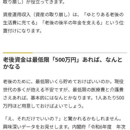
取り崩し）が役立ってきます。
資産運用収入（資産の取り崩し）は、「ゆとりある老後の
生活費に充てる」「老後の後半の年金を支える」という位
置付けになります。
老後資金は最低限「500万円」あれば、なんと
かなる
老後のために、最低限いくら貯めておけばいいのか。現役
世代の多くが抱える不安ですが、最低限の医療費と介護費
さえあれば、基本的にはなんとかなります。1人あたり500
万円ほど用意しておけばよいでしょう。
「え、それだけでいいの？」と驚かれるかもしれません。
興味深いデータをお見せします。内閣府「令和6年度 年次