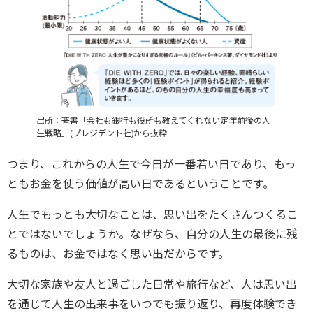
出所：著書「会社も銀行も役所も教えてくれない定年前後の人
生戦略」(プレジデント社)から抜粋
つまり、これからの人生で今日が一番若い日であり、もっ
ともお金を使う価値が高い日であるということです。
人生でもっとも大切なことは、思い出をたくさんつくるこ
とではないでしょうか。なぜなら、自分の人生の最後に残
るものは、お金ではなく思い出だからです。
大切な家族や友人と過ごした日常や旅行など、人は思い出
を通じて人生の出来事をいつでも振り返り、再度体験でき