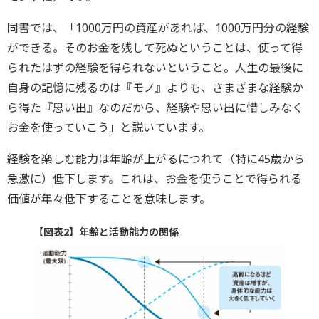
同書では、「1000万円の資産があれば、1000万円分の経験
ができる。そのお金を残して死ぬということは、使って得
られたはずの経験を得られないということ。人生の最後に
自身の記憶に残るのは『モノ』よりも、さまざまな経験か
ら得た『思い出』なのだから、経験や思い出に惜しみなく
お金を使っていこう」と説いています。
経験を楽しむ能力は年齢が上がるにつれて（特に45歳から
急激に）低下します。これは、お金を使うことで得られる
価値が年々低下することを意味します。
【図表2】年齢と活動能力の関係