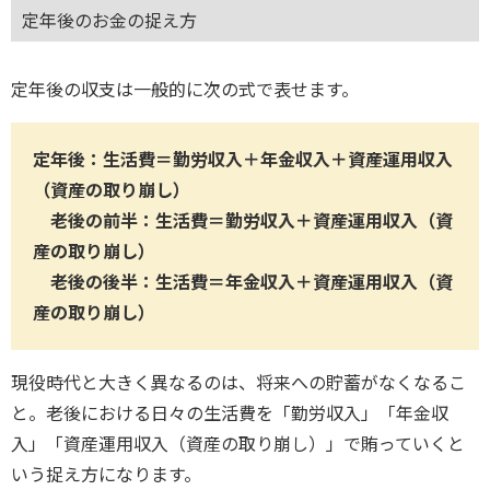
定年後のお金の捉え方
定年後の収支は一般的に次の式で表せます。
定年後：生活費＝勤労収入＋年金収入＋資産運用収入
（資産の取り崩し）
老後の前半：生活費＝勤労収入＋資産運用収入（資
産の取り崩し）
老後の後半：生活費＝年金収入＋資産運用収入（資
産の取り崩し）
現役時代と大きく異なるのは、将来への貯蓄がなくなるこ
と。老後における日々の生活費を「勤労収入」「年金収
入」「資産運用収入（資産の取り崩し）」で賄っていくと
いう捉え方になります。