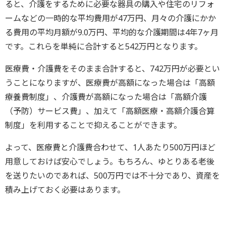
ると、介護をするために必要な器具の購入や住宅のリフォ
ームなどの一時的な平均費用が47万円、月々の介護にかか
る費用の平均月額が9.0万円、平均的な介護期間は4年7ヶ月
です。これらを単純に合計すると542万円となります。
医療費・介護費をそのまま合計すると、742万円が必要とい
うことになりますが、医療費が高額になった場合は「高額
療養費制度」、介護費が高額になった場合は「高額介護
（予防）サービス費」、加えて「高額医療・高額介護合算
制度」を利用することで抑えることができます。
よって、医療費と介護費合わせて、1人あたり500万円ほど
用意しておけば安心でしょう。もちろん、ゆとりある老後
を送りたいのであれば、500万円では不十分であり、資産を
積み上げておく必要はあります。