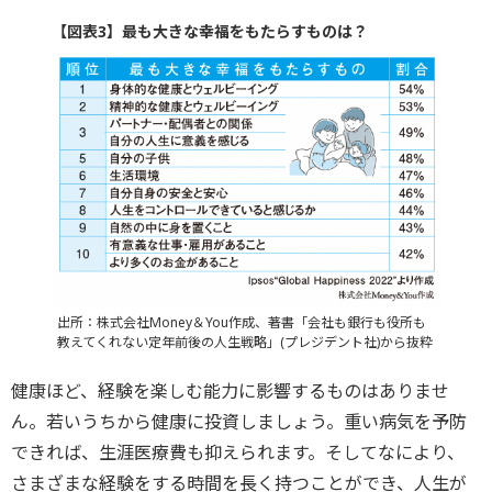
【図表3】最も大きな幸福をもたらすものは？
出所：株式会社Money＆You作成、著書「会社も銀行も役所も
教えてくれない定年前後の人生戦略」(プレジデント社)から抜粋
健康ほど、経験を楽しむ能力に影響するものはありませ
ん。若いうちから健康に投資しましょう。重い病気を予防
できれば、生涯医療費も抑えられます。そしてなにより、
さまざまな経験をする時間を長く持つことができ、人生が