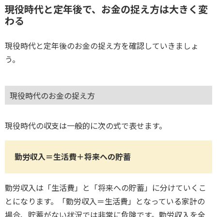
現役時代と定年後で、お金の捉え方は大きく変
わる
現役時代と定年後のお金の捉え方を確認していきましょ
う。
現役時代のお金の捉え方
現役時代の収支は一般的に次の式で表せます。
勤労収入＝生活費＋将来への貯蓄
勤労収入は「生活費」と「将来への貯蓄」に分けていくこ
とになります。「勤労収入＝生活費」となっている家計の
場合、貯蓄がない状況では非常に危険です。勤労収入を全