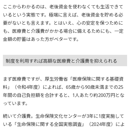
ここからわかるのは、老後資金を使わなくても生活できて
いるという実態です。極端に言えば、老後資金を貯める必
要がないとも言えます。とはいえ、心の安定を保つために
も、医療費と介護費がかかる場合に備えるためにも、一定
金額の貯蓄はあった方がベターです。
制度を利用すれば高額な医療費と介護費を抑えられる
まず医療費ですが、厚生労働省「医療保険に関する基礎資
料」（令和4年度）によれば、65歳から90歳未満までの25
年間の自己負担額を合計すると、1人あたり約200万円とな
っています。
続いて介護費。生命保険文化センターが3年に1度実施して
いる「生命保険に関する全国実態調査」（2024年度）によ