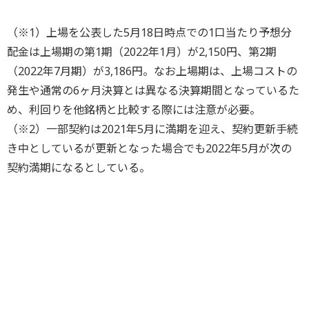
（※1）上場を公表した5月18日時点での1口当たり予想分
配金は上場期の第1期（2022年1月）が2,150円、第2期
（2022年7月期）が3,186円。なお上場期は、上場コストの
発生や通常の6ヶ月決算とは異なる決算期間となっているた
め、利回りを他銘柄と比較する際には注意が必要。
（※2）一部契約は2021年5月に満期を迎え、契約更新手続
き中としているが更新となった場合でも2022年5月が次の
契約満期になるとしている。