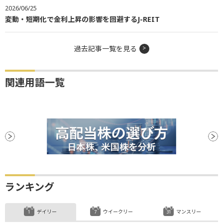
2026/06/25
変動・短期化で金利上昇の影響を回避するJ-REIT
過去記事一覧を見る
関連用語一覧
ランキング
デイリー
ウイークリー
マンスリー