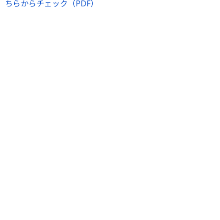
ちらからチェック（PDF）