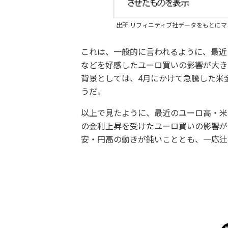
出所:リフィニティブ社データをもとに
これは、一般的に言われるように、最近
などを好感したユーロ買いの影響が大き
背景としては、4月にかけて急騰した米
うだ。
以上で見たように、最近のユーロ高・米
の金利上昇を受けたユーロ買いの影響が
安・円高の動きが鈍いこととも、一応辻