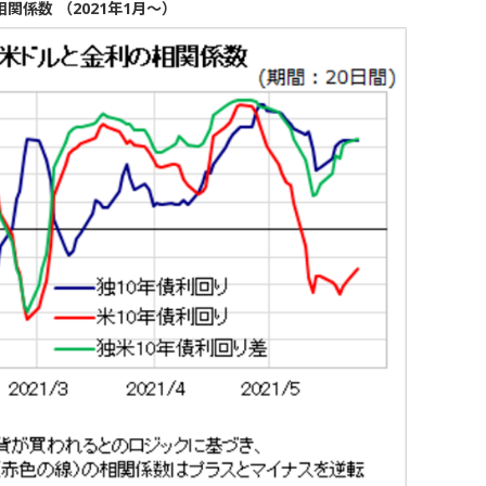
係数 （2021年1月～）