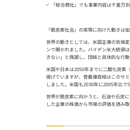
「総合商社」でも事業内容は千差万
「脱炭素社会」の実現に向けた動きは加
世界の動きとしては、米国主導の気候変
ンで開かれました。バイデン米大統領は
きない」と強調し、団結と具体的な行動
米国や日本は2050年までに二酸化炭素
掲げていますが、菅義偉首相はこのサミッ
しました。米国も2030年に2005年比
世界が脱炭素に向かうと、石油や石炭に
した企業の株価から市場の評価を読み取