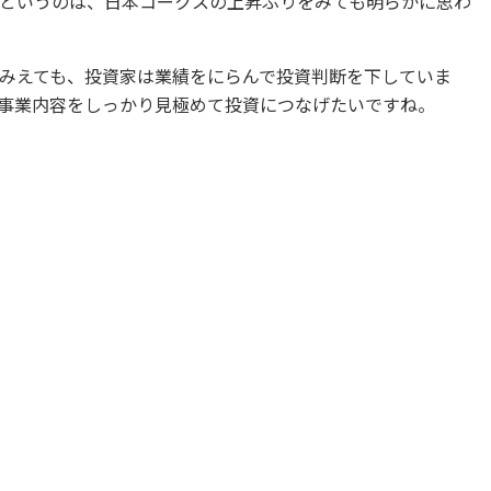
というのは、日本コークスの上昇ぶりをみても明らかに思わ
みえても、投資家は業績をにらんで投資判断を下していま
事業内容をしっかり見極めて投資につなげたいですね。