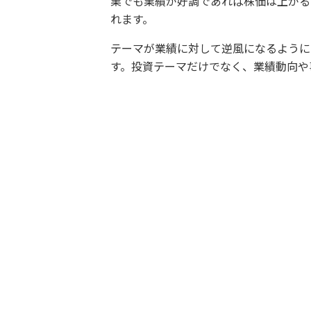
業でも業績が好調であれば株価は上がる
れます。
テーマが業績に対して逆風になるように
す。投資テーマだけでなく、業績動向や