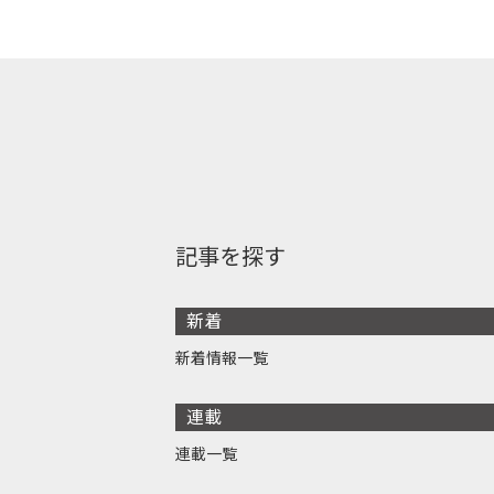
記事を探す
新着
新着情報一覧
連載
連載一覧