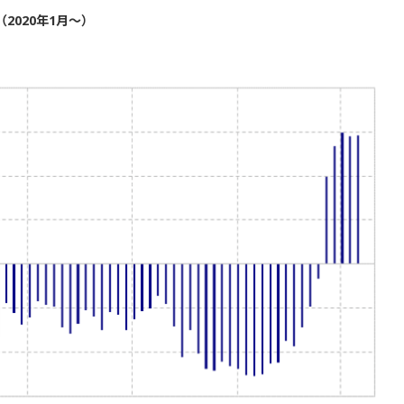
2020年1月～）