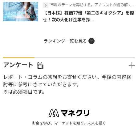
市場のテーマを再訪する。アナリストが読み解くテーマの本質
【日本株】株価77倍「第二のキオクシア」を探
せ！次の大化け企業を探...
ランキング一覧を見る
アンケート
レポート・コラムの感想をお寄せください。今後の内容検
討等に参考にさせていただきます。
※は必須項目です。
お金を学び、マーケットを知り、未来を描く