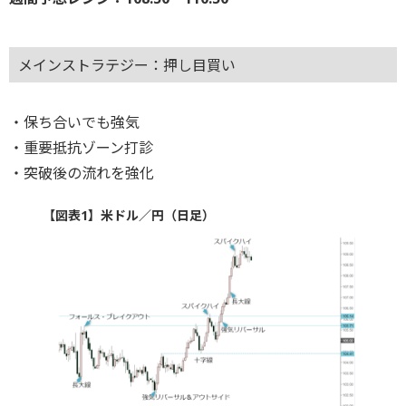
メインストラテジー：押し目買い
・保ち合いでも強気
・重要抵抗ゾーン打診
・突破後の流れを強化
【図表1】米ドル／円（日足）