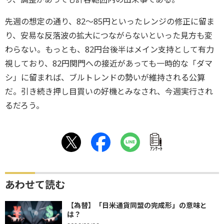
先週の想定の通り、82～85円といったレンジの修正に留ま
り、安易な反落波の拡大につながらないといった見方も変
わらない。もっとも、82円台後半はメイン支持として有力
視しており、82円関門への接近があっても一時的な「ダマ
シ」に留まれば、ブルトレンドの勢いが維持される公算
だ。引き続き押し目買いの好機とみなされ、今週実行され
るだろう。
ｱﾝｹｰﾄ
あわせて読む
【為替】「日米通貨同盟の完成形」の意味と
は？