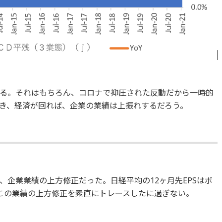
る。それはもちろん、コロナで抑圧された反動だから一時的
き、経済が回れば、企業の業績は上振れするだろう。
、企業業績の上方修正だった。日経平均の12ヶ月先EPSはボ
この業績の上方修正を素直にトレースしたに過ぎない。