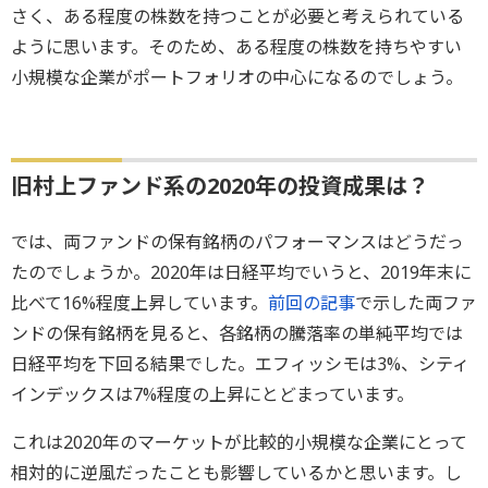
さく、ある程度の株数を持つことが必要と考えられている
ように思います。そのため、ある程度の株数を持ちやすい
小規模な企業がポートフォリオの中心になるのでしょう。
旧村上ファンド系の2020年の投資成果は？
では、両ファンドの保有銘柄のパフォーマンスはどうだっ
たのでしょうか。2020年は日経平均でいうと、2019年末に
比べて16%程度上昇しています。
前回の記事
で示した両ファ
ンドの保有銘柄を見ると、各銘柄の騰落率の単純平均では
日経平均を下回る結果でした。エフィッシモは3%、シティ
インデックスは7%程度の上昇にとどまっています。
これは2020年のマーケットが比較的小規模な企業にとって
相対的に逆風だったことも影響しているかと思います。し