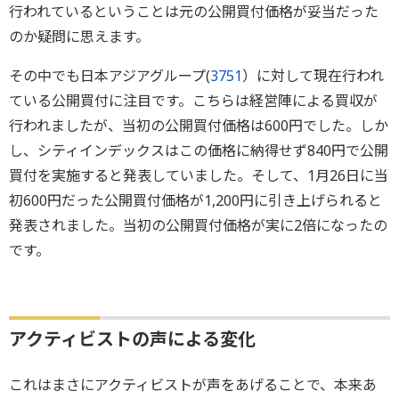
行われているということは元の公開買付価格が妥当だった
のか疑問に思えます。
その中でも日本アジアグループ(
3751
）に対して現在行われ
ている公開買付に注目です。こちらは経営陣による買収が
行われましたが、当初の公開買付価格は600円でした。しか
し、シティインデックスはこの価格に納得せず840円で公開
買付を実施すると発表していました。そして、1月26日に当
初600円だった公開買付価格が1,200円に引き上げられると
発表されました。当初の公開買付価格が実に2倍になったの
です。
アクティビストの声による変化
これはまさにアクティビストが声をあげることで、本来あ