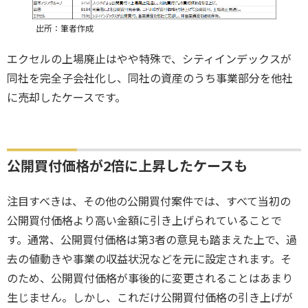
出所：筆者作成
エクセルの上場廃止はやや特殊で、シティインデックスが
同社を完全子会社化し、同社の資産のうち事業部分を他社
に売却したケースです。
公開買付価格が2倍に上昇したケースも
注目すべきは、その他の公開買付案件では、すべて当初の
公開買付価格より高い金額に引き上げられていることで
す。通常、公開買付価格は第3者の意見も踏まえた上で、過
去の値動きや事業の収益状況などを元に設定されます。そ
のため、公開買付価格が事後的に変更されることはあまり
生じません。しかし、これだけ公開買付価格の引き上げが