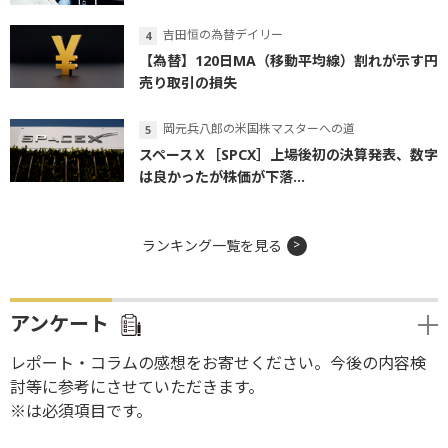
吉田恒の為替デイリー
【為替】120日MA（移動平均線）割れが示す円
売り取引の損失
岡元兵八郎の米国株マスターへの道
スペースＸ［SPCX］上場後初の決算発表、数字
は良かったが株価が下落...
ランキング一覧を見る
アンケート
レポート・コラムの感想をお寄せください。今後の内容検
討等に参考にさせていただきます。
※は必須項目です。